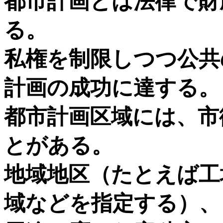
都市計画とは法律で財
る。
私権を制限しつつ公共
計画の成功に達する。
都市計画区域には、市
とがある。
地域地区（たとえば工
域などを指定する）、