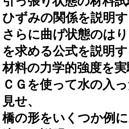
引っ張り状態の材料試
ひずみの関係を説明す
さらに曲げ状態のはり
を求める公式を説明す
材料の力学的強度を実
ＣＧを使って水の入っ
見せ、
橋の形をいくつか例に