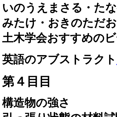
いのうえまさる・たな
みたけ・おきのただお
土木学会おすすめのビ
英語のアブストラクト
第４目目
構造物の強さ