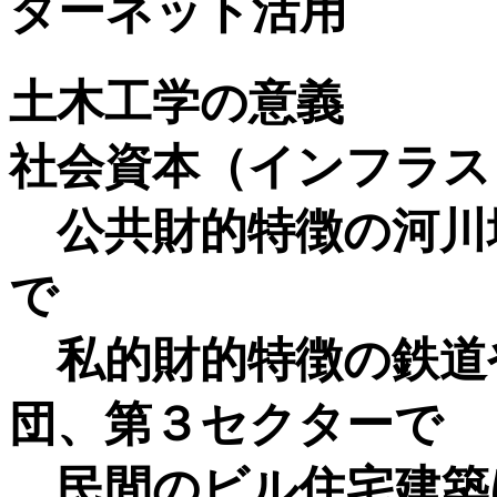
ターネット活用
土木工学の意義
社会資本（インフラス
公共財的特徴の河川
で
私的財的特徴の鉄道
団、第３セクターで
民間のビル住宅建築