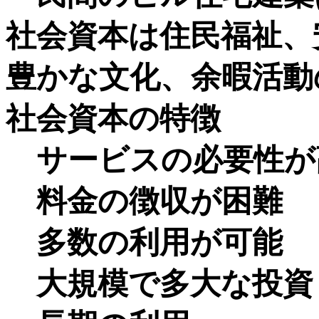
社会資本は住民福祉、
豊かな文化、余暇活動
社会資本の特徴
サービスの必要性が
料金の徴収が困難
多数の利用が可能
大規模で多大な投資