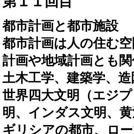
第１１回目
都市計画と都市施設
都市計画は人の住む空
計画や地域計画とも関
土木工学、建築学、造
世界四大文明（エジプ
明、インダス文明、黄
ギリシアの都市、ロー