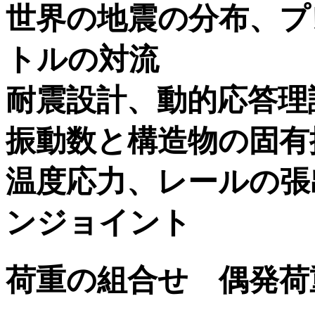
世界の地震の分布、プ
トルの対流
耐震設計、動的応答理
振動数と構造物の固有
温度応力、レールの張
ンジョイント
荷重の組合せ 偶発荷