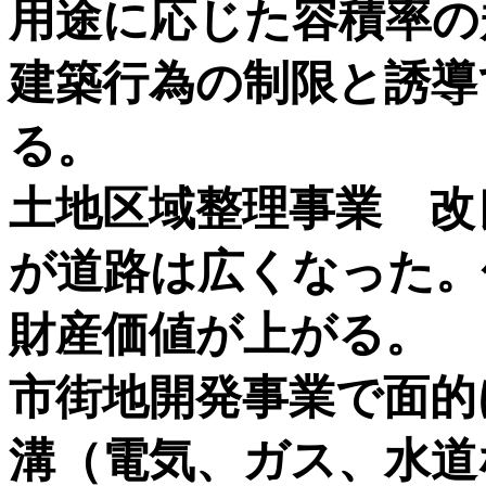
用途に応じた容積率の
建築行為の制限と誘導
る。
土地区域整理事業 改
が道路は広くなった。
財産価値が上がる。
市街地開発事業で面的
溝（電気、ガス、水道