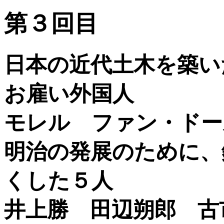
第３回目
日本の近代土木を築い
お雇い外国人
モレル ファン・ドー
明治の発展のために、
くした５人
井上勝 田辺朔郎 古