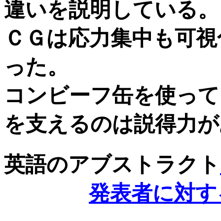
違いを説明している。
ＣＧは応力集中も可視
った。
コンビーフ缶を使って
を支えるのは説得力が
英語のアブストラクト
発表者に対す