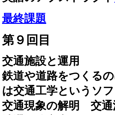
最終課題
第９回目
交通施設と運用
鉄道や道路をつくるの
は交通工学というソフ
交通現象の解明 交通