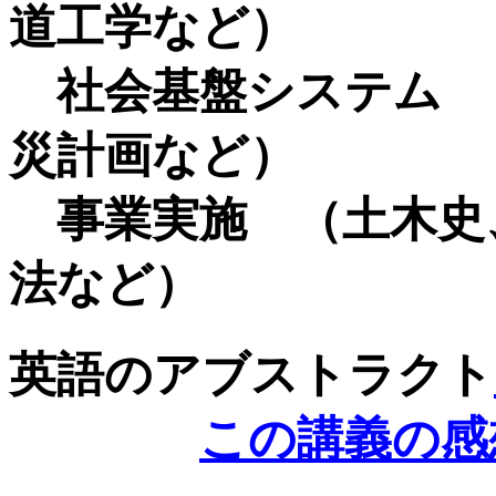
道工学など）
社会基盤システム 
災計画など）
事業実施 （土木史
法など）
英語のアブストラクト
この講義の感