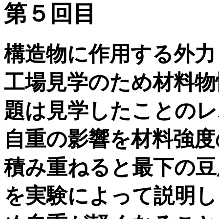
第５回目
構造物に作用する外力
工場見学のため材料物
題は見学したことのレ
自重の影響を材料強度
積み重ねると最下の豆
を実験によって説明し