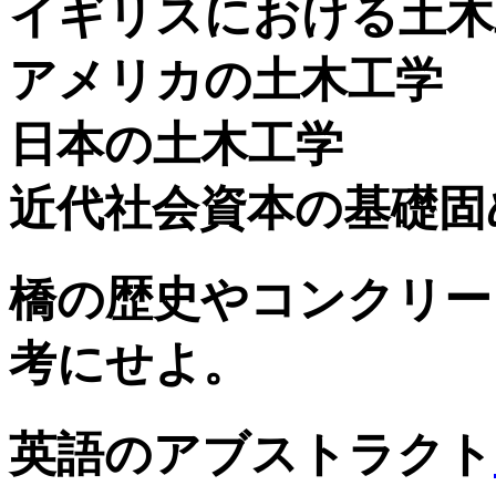
イギリスにおける土木
アメリカの土木工学
日本の土木工学
近代社会資本の基礎固
橋の歴史やコンクリー
考にせよ。
英語のアブストラクト