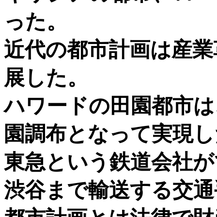
った。
近代の都市計画は産業
展した。
ハワードの田園都市は
園調布となって実現し
東急という鉄道会社が
渋谷まで輸送する交通