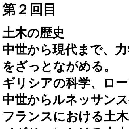
第２回目
土木の歴史
中世から現代まで、力
をざっとながめる。
ギリシアの科学、ロー
中世からルネッサンス
フランスにおける土木