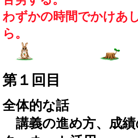
わずかの時間でかけあ
ら。
第１回目
全体的な話
講義の進め方、成績