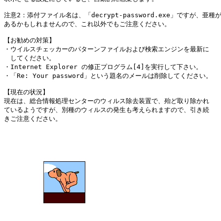
注意2：添付ファイル名は、「decrypt-password.exe」ですが、亜種が
あるかもしれませんので、これ以外でもご注意ください。

【お勧めの対策】

・ウイルスチェッカーのパターンファイルおよび検索エンジンを最新に

　してください。

・Internet Explorer の修正プログラム[4]を実行して下さい。

・「Re: Your password」という題名のメールは削除してください。

【現在の状況】

現在は、総合情報処理センターのウィルス除去装置で、殆ど取り除かれ

ているようですが、別種のウィルスの発生も考えられますので、引き続

きご注意ください。
