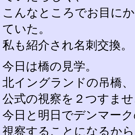
こんなところでお目にか
ていた。
私も紹介され名刺交換。
今日は橋の見学。
北イングランドの吊橋、
公式の視察を２つすませ
今日と明日でデンマーク
視察することになるから