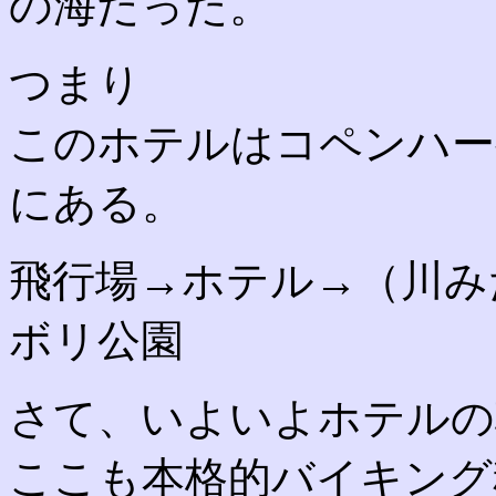
の海だった。
つまり
このホテルはコペンハー
にある。
飛行場→ホテル→（川み
ボリ公園
さて、いよいよホテルの
ここも本格的バイキング