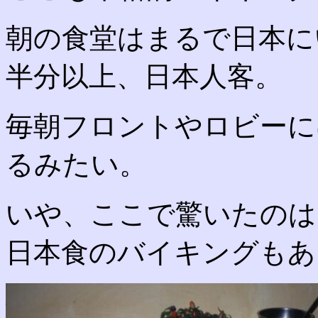
朝の食堂はまるで日本に
半分以上、日本人客。
毎朝フロントやロビーに
るみたい。
いや、ここで驚いたのは
日本食のバイキングもあ