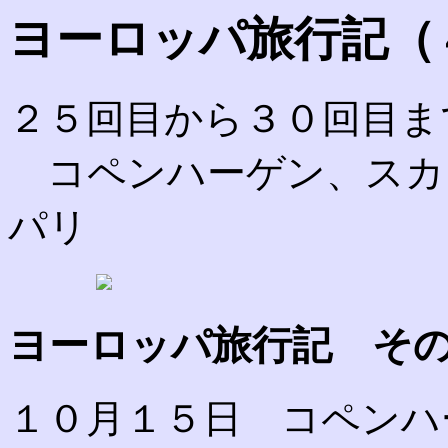
ヨーロッパ旅行記（
２５回目から３０回目ま
コペンハーゲン、スカ
パリ
ヨーロッパ旅行記 そ
１０月１５日 コペンハ