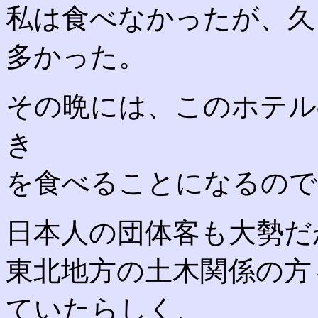
私は食べなかったが、久
多かった。
その晩には、このホテル
き
を食べることになるので
日本人の団体客も大勢だ
東北地方の土木関係の方
ていたらしく、