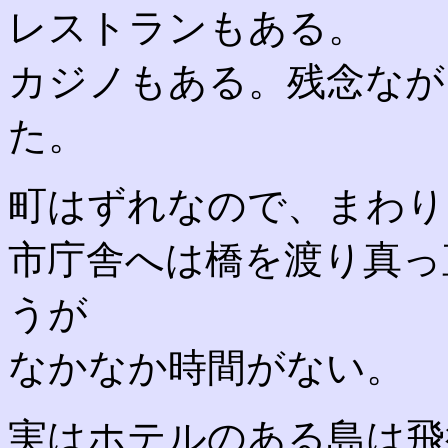
レストランもある。
カジノもある。残念なが
た。
町はずれなので、まわり
市庁舎へは橋を渡り真っ
うが
なかなか時間がない。
実はホテルのある島は飛