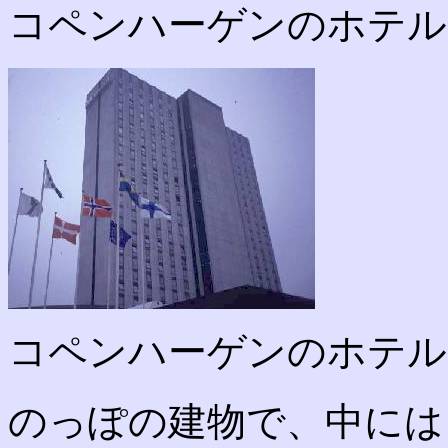
コペンハーゲンのホテル
コペンハーゲンのホテル
のっぽの建物で、中には