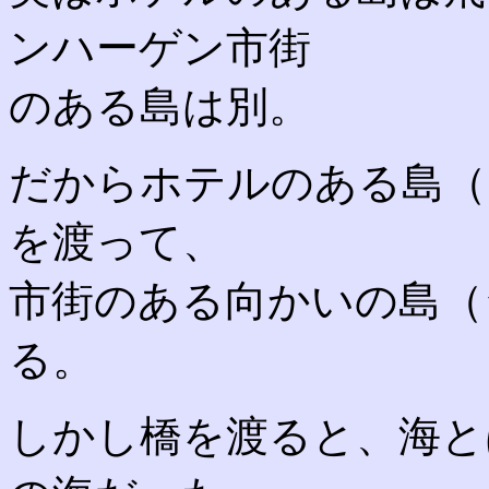
ンハーゲン市街
のある島は別。
だからホテルのある島（
を渡って、
市街のある向かいの島（
る。
しかし橋を渡ると、海と