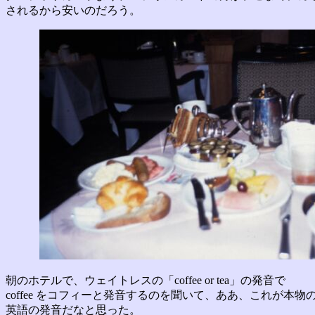
されるから安いのだろう。
朝のホテルで、ウェイトレスの「coffee or tea」の発音で
coffee をコフィーと発音するのを聞いて、ああ、これが本物
英語の発音だなと思った。