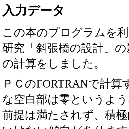
入力データ
この本のプログラムを利
研究「斜張橋の設計」の
の計算をしました。
ＰＣのFORTRANで計
な空白部は零というよう
前提は満たされず、積極