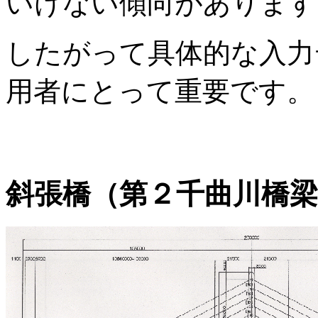
いけない傾向があります
したがって具体的な入力
用者にとって重要です。
斜張橋（第２千曲川橋梁