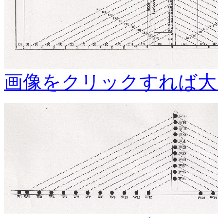
画像をクリックすれば大