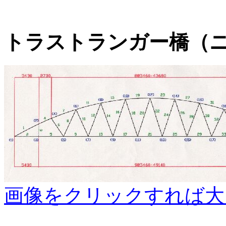
トラストランガー橋（
画像をクリックすれば大