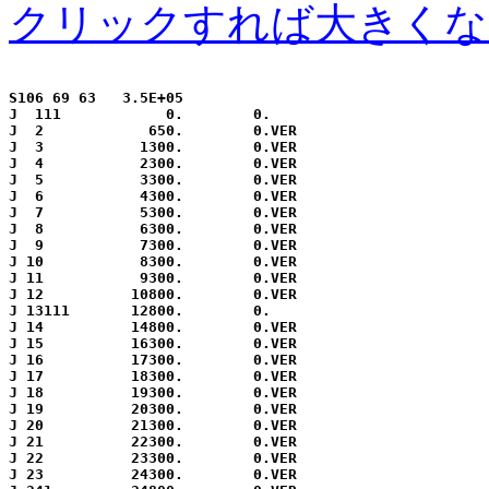
クリックすれば大きくな