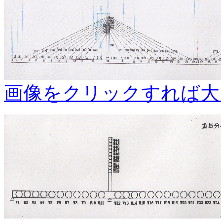
画像をクリックすれば大