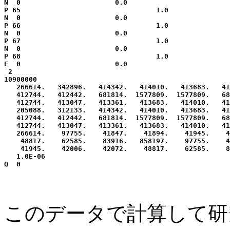
このデータで計算して研