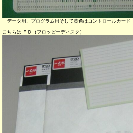
データ用、プログラム用そして黄色はコントロールカード
こちらは ＦＤ（フロッピーディスク）