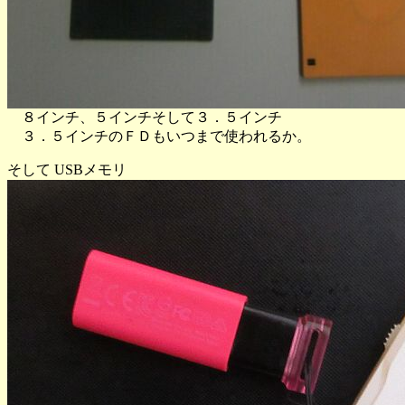
８インチ、５インチそして３．５インチ
３．５インチのＦＤもいつまで使われるか。
そして USBメモリ