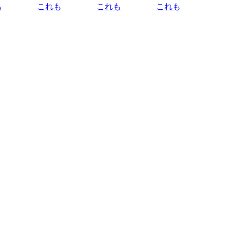
も
これも
これも
これも