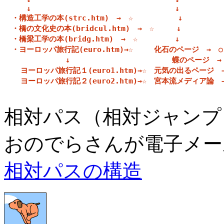
　　　↓　　　　　　　　　　　　　　　　　　  ↓

　・構造工学の本(strc.htm)　→　☆　　　　　　↓

　・橋の文化史の本(bridcul.htm)　→　☆　　　↓

　・橋梁工学の本(bridg.htm)　→　☆　　　　　↓

　・ヨーロッパ旅行記(euro.htm)→☆　   化石のページ　→　○

　            ↓                     　蝶のページ　→　
　  ヨーロッパ旅行記１(euro1.htm)→☆　元気の出るページ　→
　  ヨーロッパ旅行記２(euro2.htm)→☆　宮本流メディア論　→
相対パス（相対ジャンプ
おのでらさんが電子メー
相対パスの構造