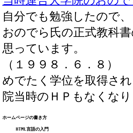
当時連合大学院のおので
自分でも勉強したので、
おのでら氏の正式教科書
思っています。
（１９９８．６．８） 
めでたく学位を取得され
院当時のＨＰもなくなり
ホームページの書き方

     HTML言語の入門
