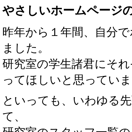
やさしいホームページ
昨年から１年間、自分で
ました。
研究室の学生諸君にそれ
ってほしいと思っていま
といっても、いわゆる先
て、