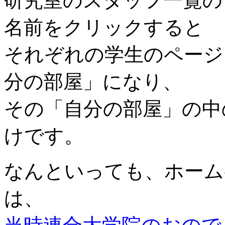
研究室のスタッフ一覧の
名前をクリックすると
それぞれの学生のページ
分の部屋」になり、
その「自分の部屋」の中
けです。
なんといっても、ホーム
は、