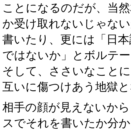
ことになるのだが、当然
か受け取れないじゃない
書いたり、更には「日本
ではないか」とボルテー
そして、ささいなことに
互いに傷つけあう地獄と
相手の顔が見えないから
スでそれを書いたか分か