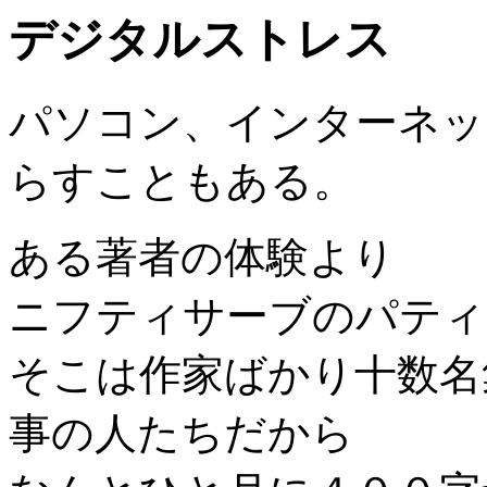
デジタルストレス
パソコン、インターネッ
らすこともある。
ある著者の体験より
ニフティサーブのパティ
そこは作家ばかり十数名
事の人たちだから