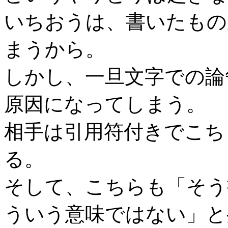
いちおうは、書いたもの
まうから。
しかし、一旦文字での論
原因になってしまう。
相手は引用符付きでこち
る。
そして、こちらも「そう
ういう意味ではない」と