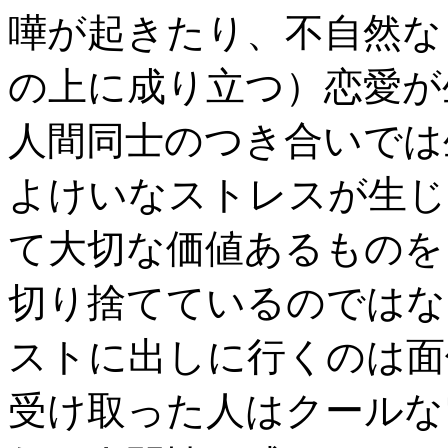
嘩が起きたり、不自然な
の上に成り立つ）恋愛が
人間同士のつき合いでは
よけいなストレスが生じ
て大切な価値あるものを
切り捨てているのではな
ストに出しに行くのは面
受け取った人はクールな