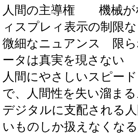
人間の主導権 機械が
ィスプレィ表示の制限な
微細なニュアンス 限ら
ータは真実を現さない
人間にやさしいスピード
で、人間性を失い溜まる
デジタルに支配される人
いものしか扱えなくなる