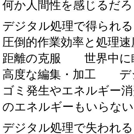
何か人間性を感じるだろ
デジタル処理で得られる
圧倒的作業効率と処理
距離の克服 世界中に
高度な編集・加工 デ
ゴミ発生やエネルギー
のエネルギーもいらない
デジタル処理で失われる