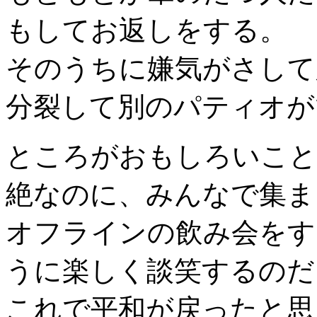
もしてお返しをする。
そのうちに嫌気がさして
分裂して別のパティオが
ところがおもしろいこと
絶なのに、みんなで集ま
オフラインの飲み会をす
うに楽しく談笑するのだ
これで平和が戻ったと思