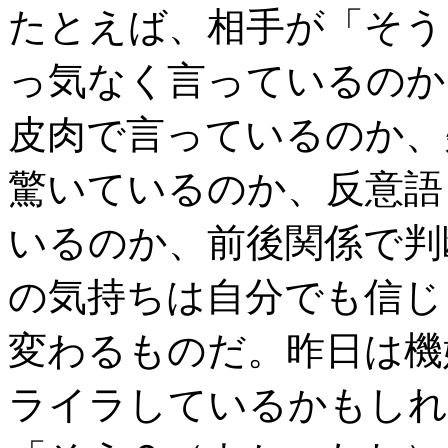
たとえば、相手が「そう
っ気なく言っているのか
皮肉で言っているのか、
驚いているのか、反意語
いるのか、前後関係で判
の気持ちは自分でも信じ
変わるものだ。昨日は機
ライラしているかもしれ