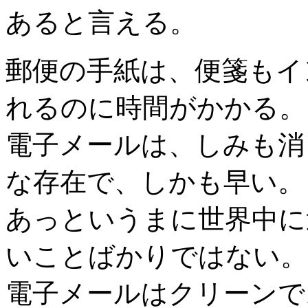
あると言える。
郵便の手紙は、便箋もイ
れるのに時間がかかる。
電子メールは、しみも消
な存在で、しかも早い。
あっというまに世界中に
いことばかりではない。
電子メールはクリーンで