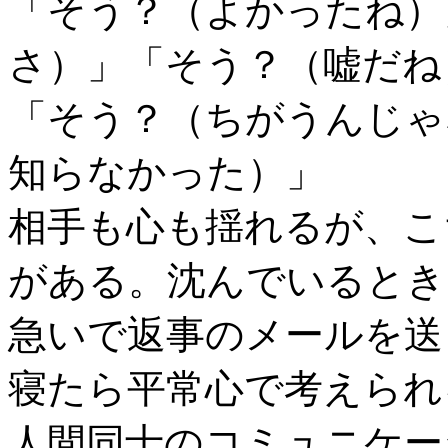
「そう？（よかったね）
さ）」「そう？（嘘だね
「そう？（ちがうんじゃ
知らなかった）」
相手も心も揺れるが、こ
がある。沈んでいるとき
急いで返事のメールを送
寝たら平常心で考えられ
人間同士のコミュニケー