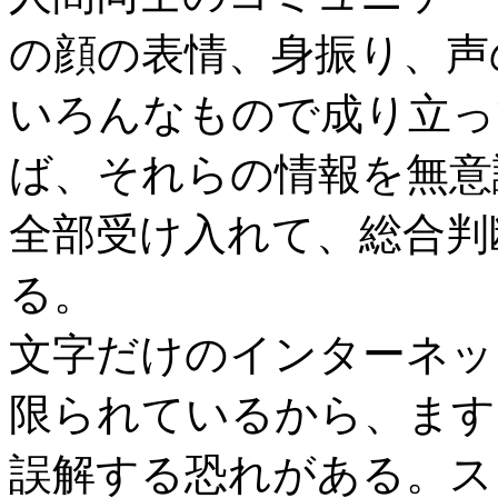
の顔の表情、身振り、声
いろんなもので成り立っ
ば、それらの情報を無意
全部受け入れて、総合判
る。
文字だけのインターネッ
限られているから、ます
誤解する恐れがある。ス