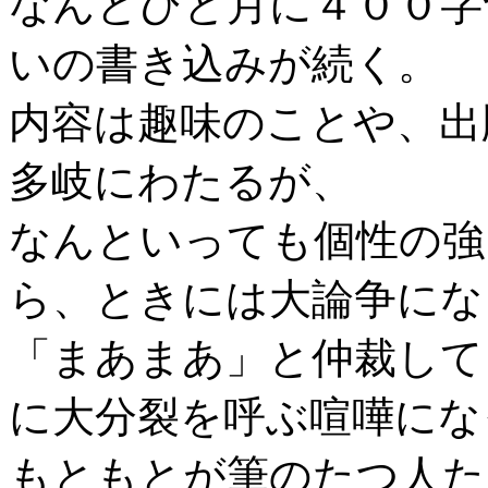
なんとひと月に４００字
いの書き込みが続く。
内容は趣味のことや、出
多岐にわたるが、
なんといっても個性の強
ら、ときには大論争にな
「まあまあ」と仲裁して
に大分裂を呼ぶ喧嘩にな
もともとが筆のたつ人た