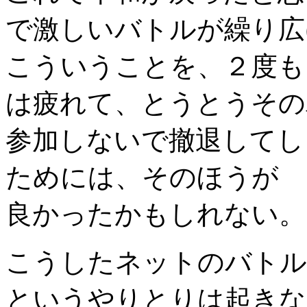
で激しいバトルが繰り広
こういうことを、２度も
は疲れて、とうとうその
参加しないで撤退してし
ためには、そのほうが
良かったかもしれない。
こうしたネットのバトル
というやりとりは起きな